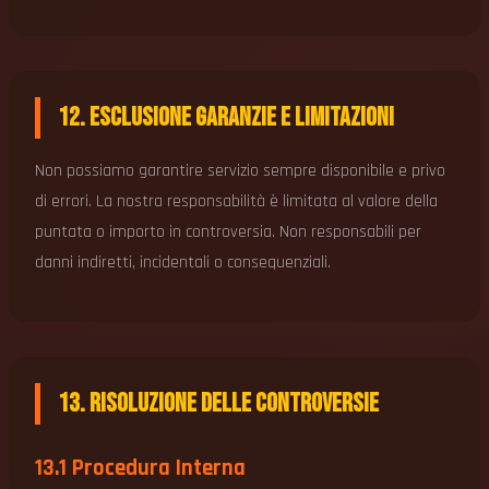
12. Esclusione Garanzie e Limitazioni
Non possiamo garantire servizio sempre disponibile e privo
di errori. La nostra responsabilità è limitata al valore della
puntata o importo in controversia. Non responsabili per
danni indiretti, incidentali o consequenziali.
13. Risoluzione delle Controversie
13.1 Procedura Interna