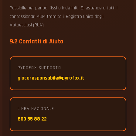
Possibile per periodi fissi o indefiniti. Si estende a tutti i
concessionari ADM tramite il Registro Unico degli
Autoesclusi (RUA).
9.2 Contatti di Aiuto
PYROFOX SUPPORTO
giocoresponsabile@pyrofox.it
LINEA NAZIONALE
800 55 88 22