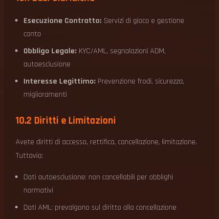
Esecuzione Contratto:
Servizi di gioco e gestione
conto
Obbligo Legale:
KYC/AML, segnalazioni ADM,
autoesclusione
Interesse Legittimo:
Prevenzione frodi, sicurezza,
miglioramenti
10.2 Diritti e Limitazioni
Avete diritti di accesso, rettifica, cancellazione, limitazione.
Tuttavia:
Dati autoesclusione: non cancellabili per obblighi
normativi
Dati AML: prevalgono sul diritto alla cancellazione