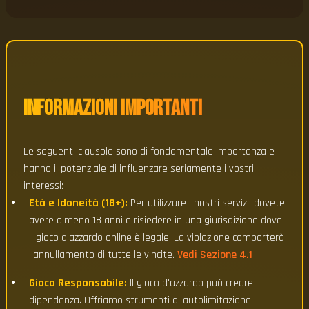
Informazioni Importanti
Le seguenti clausole sono di fondamentale importanza e
hanno il potenziale di influenzare seriamente i vostri
interessi:
Età e Idoneità (18+):
Per utilizzare i nostri servizi, dovete
avere almeno 18 anni e risiedere in una giurisdizione dove
il gioco d'azzardo online è legale. La violazione comporterà
l'annullamento di tutte le vincite.
Vedi Sezione 4.1
Gioco Responsabile:
Il gioco d'azzardo può creare
dipendenza. Offriamo strumenti di autolimitazione