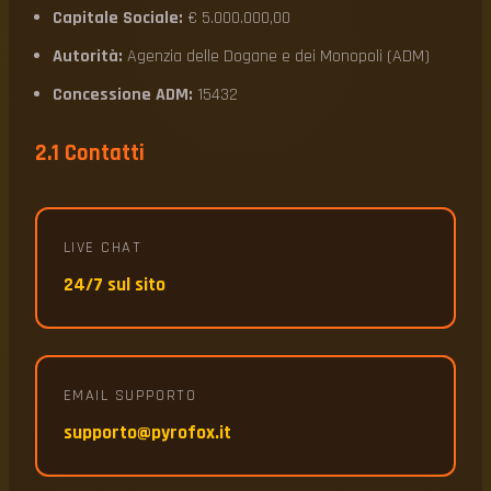
Capitale Sociale:
€ 5.000.000,00
Autorità:
Agenzia delle Dogane e dei Monopoli (ADM)
Concessione ADM:
15432
2.1 Contatti
LIVE CHAT
24/7 sul sito
EMAIL SUPPORTO
supporto@pyrofox.it