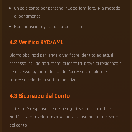
Un solo conto per persona, nucleo familiare, IP e metodo
di pagamento
Non inclusi in registri di autoesclusione
4.2 Verifica KYC/AML
Siamo obbligati per legge a verificare identità ed età. Il
processo include documenti di identità, prova di residenza e,
se necessario, fonte dei fondi. L'accesso completo è
concesso solo dopo verifica positiva.
4.3 Sicurezza del Conto
L'Utente è responsabile della segretezza delle credenziali.
Notificate immediatamente qualsiasi uso non autorizzato
del conto.