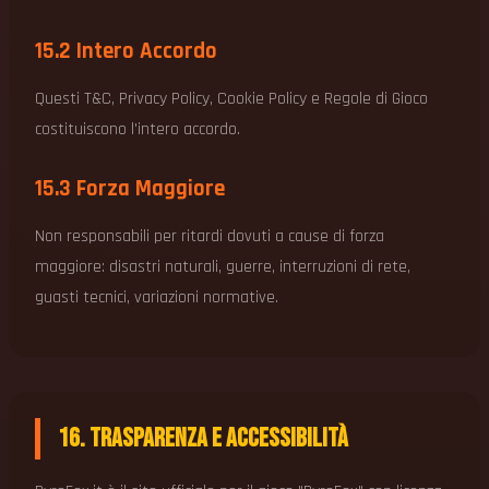
15.2 Intero Accordo
Questi T&C, Privacy Policy, Cookie Policy e Regole di Gioco
costituiscono l'intero accordo.
15.3 Forza Maggiore
Non responsabili per ritardi dovuti a cause di forza
maggiore: disastri naturali, guerre, interruzioni di rete,
guasti tecnici, variazioni normative.
16. Trasparenza e Accessibilità