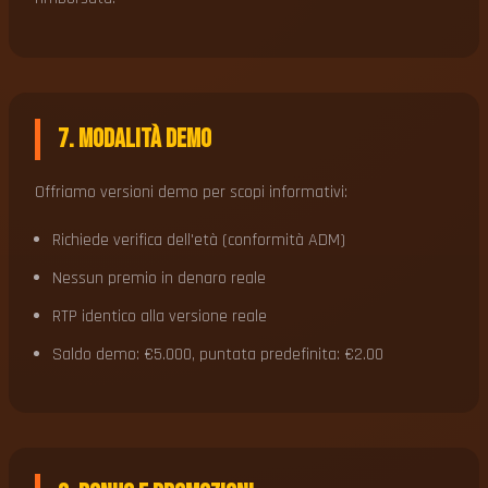
7. Modalità Demo
Offriamo versioni demo per scopi informativi:
Richiede verifica dell'età (conformità ADM)
Nessun premio in denaro reale
RTP identico alla versione reale
Saldo demo: €5.000, puntata predefinita: €2.00