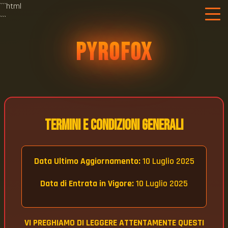
```html
```
PYROFOX
Termini e Condizioni Generali
Data Ultimo Aggiornamento:
10 Luglio 2025
Data di Entrata in Vigore:
10 Luglio 2025
VI PREGHIAMO DI LEGGERE ATTENTAMENTE QUESTI