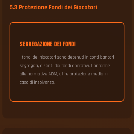
5.3 Protezione Fondi dei Giocatori
Segregazione dei Fondi
I fondi dei giocatori sono detenuti in conti bancari
segregati, distinti dai fondi operativi. Conforme
alle normative ADM, offre protezione media in
caso di insolvenza.