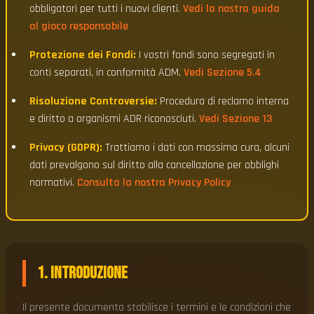
obbligatori per tutti i nuovi clienti.
Vedi la nostra guida
al gioco responsabile
Protezione dei Fondi:
I vostri fondi sono segregati in
conti separati, in conformità ADM.
Vedi Sezione 5.4
Risoluzione Controversie:
Procedura di reclamo interna
e diritto a organismi ADR riconosciuti.
Vedi Sezione 13
Privacy (GDPR):
Trattiamo i dati con massima cura, alcuni
dati prevalgono sul diritto alla cancellazione per obblighi
normativi.
Consulta la nostra Privacy Policy
1. Introduzione
Il presente documento stabilisce i termini e le condizioni che