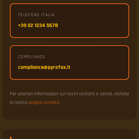
TELEFONO ITALIA
+39 02 1234 5678
COMPLIANCE
compliance@pyrofox.it
Per ulteriori informazioni sui nostri contatti e servizi, visitate
la nostra
pagina contatti
.