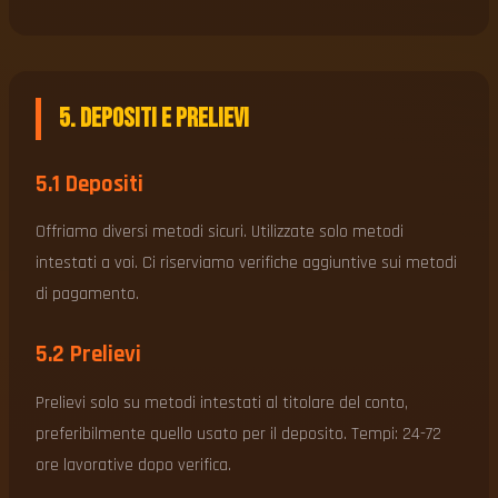
5. Depositi e Prelievi
5.1 Depositi
Offriamo diversi metodi sicuri. Utilizzate solo metodi
intestati a voi. Ci riserviamo verifiche aggiuntive sui metodi
di pagamento.
5.2 Prelievi
Prelievi solo su metodi intestati al titolare del conto,
preferibilmente quello usato per il deposito. Tempi: 24-72
ore lavorative dopo verifica.