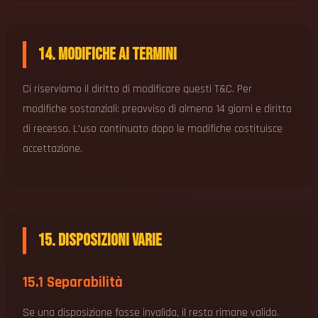
14. Modifiche ai Termini
Ci riserviamo il diritto di modificare questi T&C. Per
modifiche sostanziali: preavviso di almeno 14 giorni e diritto
di recesso. L'uso continuato dopo le modifiche costituisce
accettazione.
15. Disposizioni Varie
15.1 Separabilità
Se una disposizione fosse invalida, il resto rimane valido.